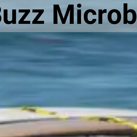
Buzz Micro